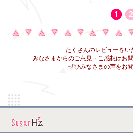
たくさんのレビューをい
みなさまからのご意見・ご感想はお
​ぜひみなさまの声をお