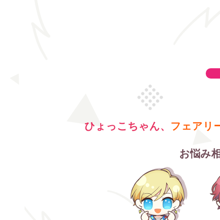
ひょっこちゃん、
フェアリ
​お悩み